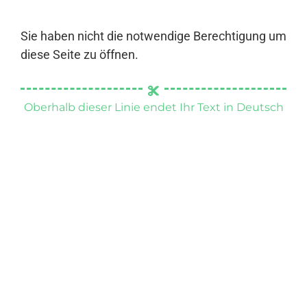
Sie haben nicht die notwendige Berechtigung um
diese Seite zu öffnen.
Oberhalb dieser Linie endet Ihr Text in Deutsch