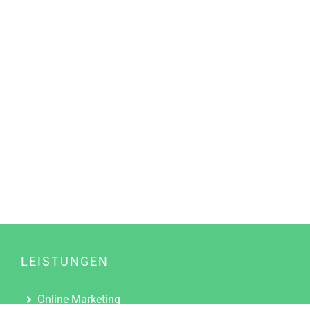
LEISTUNGEN
Online Marketing