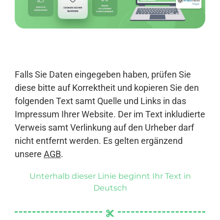
Anmelden
Falls Sie Daten eingegeben haben, prüfen Sie
diese bitte auf Korrektheit und kopieren Sie den
folgenden Text samt Quelle und Links in das
Impressum Ihrer Website. Der im Text inkludierte
Verweis samt Verlinkung auf den Urheber darf
nicht entfernt werden. Es gelten ergänzend
unsere
AGB
.
Unterhalb dieser Linie beginnt Ihr Text in
Deutsch