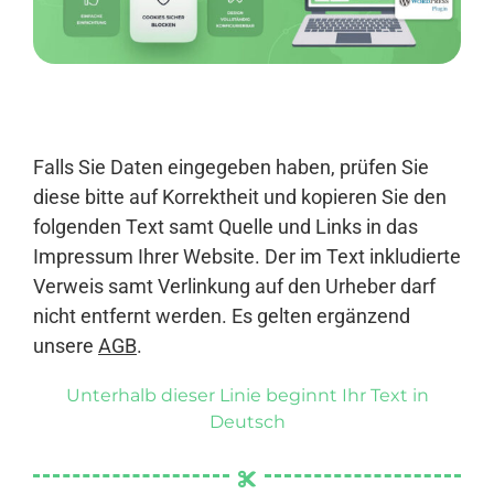
Anmelden
Falls Sie Daten eingegeben haben, prüfen Sie
diese bitte auf Korrektheit und kopieren Sie den
folgenden Text samt Quelle und Links in das
Impressum Ihrer Website. Der im Text inkludierte
Verweis samt Verlinkung auf den Urheber darf
nicht entfernt werden. Es gelten ergänzend
unsere
AGB
.
Unterhalb dieser Linie beginnt Ihr Text in
Deutsch