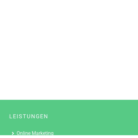
LEISTUNGEN
Online Marketing