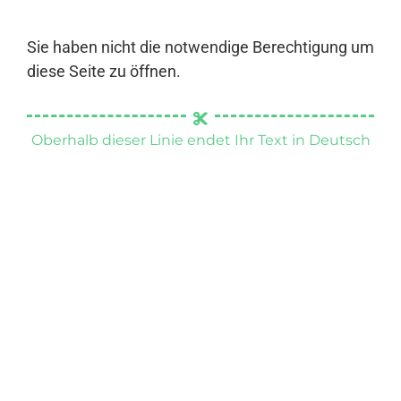
Sie haben nicht die notwendige Berechtigung um
diese Seite zu öffnen.
Oberhalb dieser Linie endet Ihr Text in Deutsch