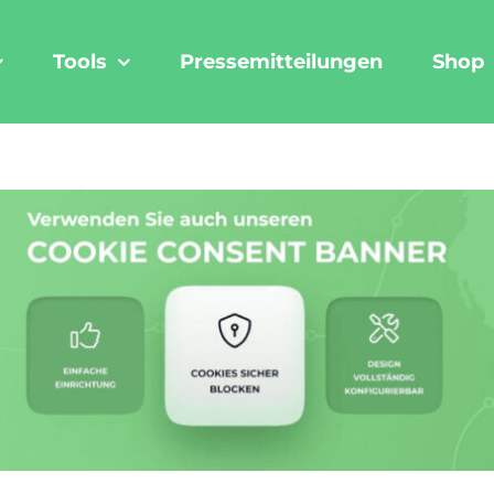
Tools
Pressemitteilungen
Shop