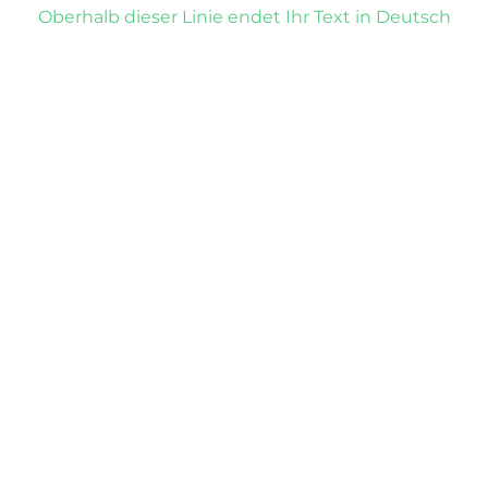
Oberhalb dieser Linie endet Ihr Text in Deutsch