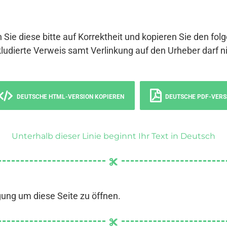
 Sie diese bitte auf Korrektheit und kopieren Sie den fol
ludierte Verweis samt Verlinkung auf den Urheber darf ni
DEUTSCHE HTML-VERSION KOPIEREN
DEUTSCHE PDF-VERS
Unterhalb dieser Linie beginnt Ihr Text in Deutsch
gung um diese Seite zu öffnen.