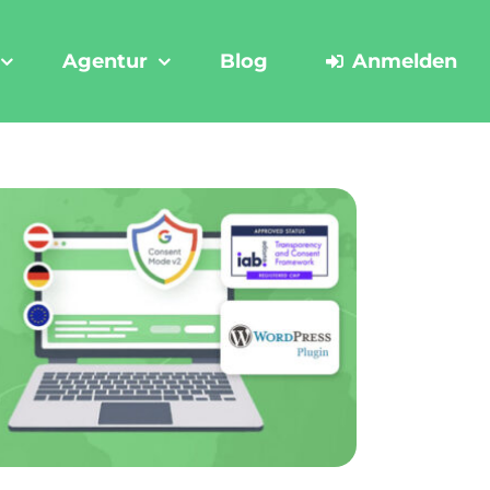
Agentur
Blog
Anmelden