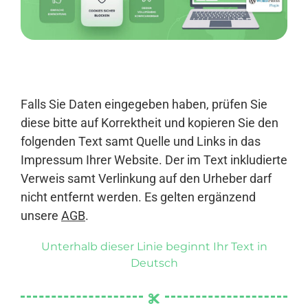
Anmelden
Falls Sie Daten eingegeben haben, prüfen Sie
diese bitte auf Korrektheit und kopieren Sie den
folgenden Text samt Quelle und Links in das
Impressum Ihrer Website. Der im Text inkludierte
Verweis samt Verlinkung auf den Urheber darf
nicht entfernt werden. Es gelten ergänzend
unsere
AGB
.
Unterhalb dieser Linie beginnt Ihr Text in
Deutsch