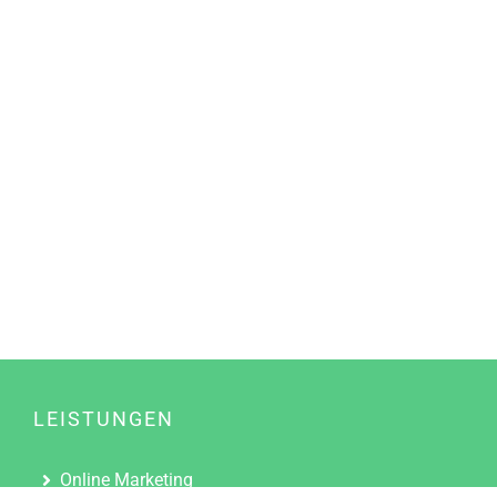
LEISTUNGEN
Online Marketing