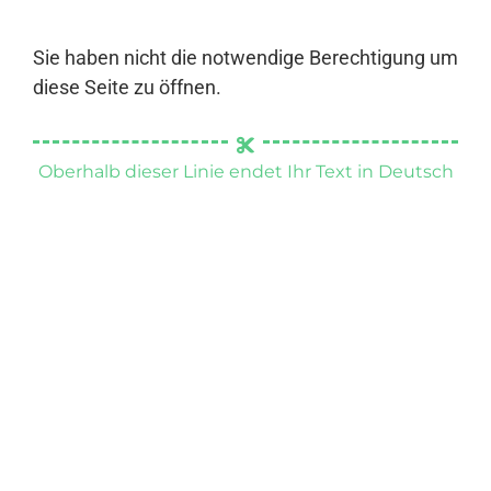
Sie haben nicht die notwendige Berechtigung um
diese Seite zu öffnen.
Oberhalb dieser Linie endet Ihr Text in Deutsch