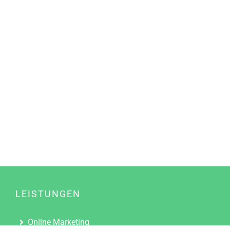
LEISTUNGEN
Online Marketing