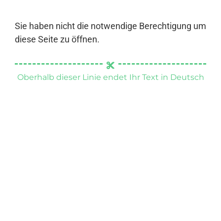
Sie haben nicht die notwendige Berechtigung um
diese Seite zu öffnen.
Oberhalb dieser Linie endet Ihr Text in Deutsch