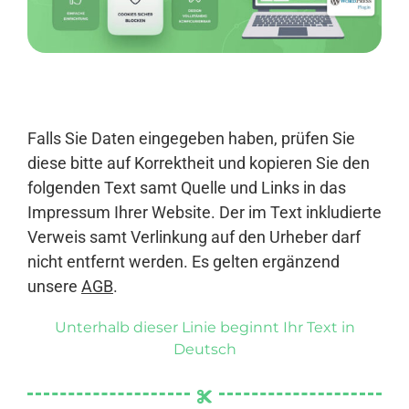
Anmelden
Falls Sie Daten eingegeben haben, prüfen Sie
diese bitte auf Korrektheit und kopieren Sie den
folgenden Text samt Quelle und Links in das
Impressum Ihrer Website. Der im Text inkludierte
Verweis samt Verlinkung auf den Urheber darf
nicht entfernt werden. Es gelten ergänzend
unsere
AGB
.
Unterhalb dieser Linie beginnt Ihr Text in
Deutsch