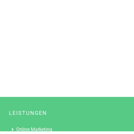
LEISTUNGEN
Online Marketing