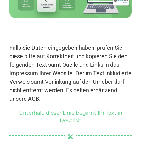
Anmelden
Falls Sie Daten eingegeben haben, prüfen Sie
diese bitte auf Korrektheit und kopieren Sie den
folgenden Text samt Quelle und Links in das
Impressum Ihrer Website. Der im Text inkludierte
Verweis samt Verlinkung auf den Urheber darf
nicht entfernt werden. Es gelten ergänzend
unsere
AGB
.
Unterhalb dieser Linie beginnt Ihr Text in
Deutsch