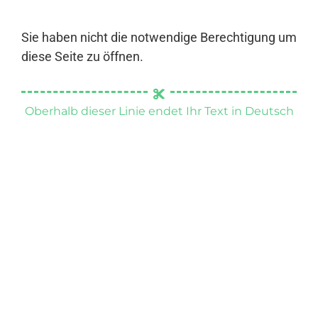
Sie haben nicht die notwendige Berechtigung um
diese Seite zu öffnen.
Oberhalb dieser Linie endet Ihr Text in Deutsch