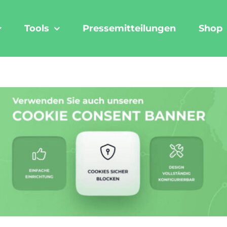
Tools
Pressemitteilungen
Shop