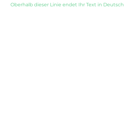
Oberhalb dieser Linie endet Ihr Text in Deutsch