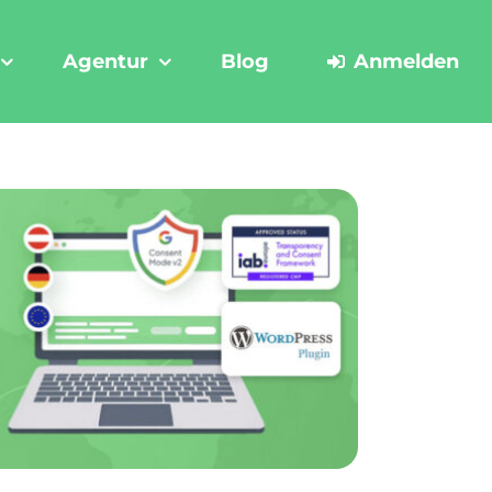
Agentur
Blog
Anmelden