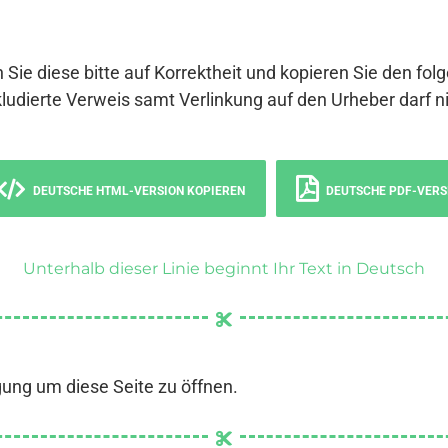
 Sie diese bitte auf Korrektheit und kopieren Sie den fol
ludierte Verweis samt Verlinkung auf den Urheber darf ni
DEUTSCHE HTML-VERSION KOPIEREN
DEUTSCHE PDF-VERS
Unterhalb dieser Linie beginnt Ihr Text in Deutsch
gung um diese Seite zu öffnen.