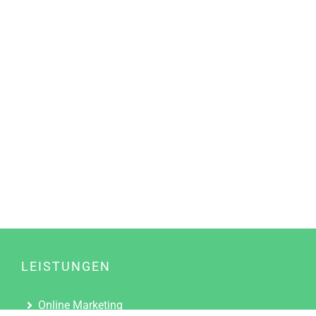
LEISTUNGEN
Online Marketing