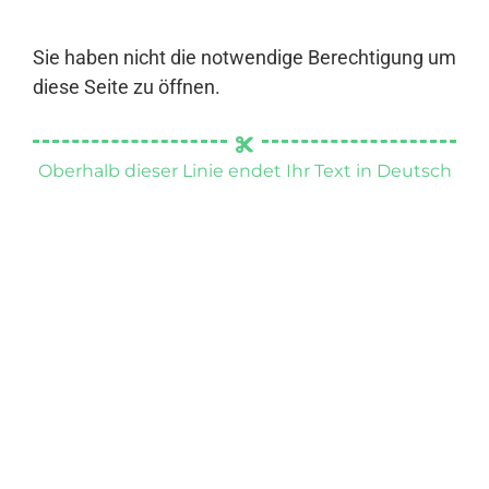
Sie haben nicht die notwendige Berechtigung um
diese Seite zu öffnen.
Oberhalb dieser Linie endet Ihr Text in Deutsch