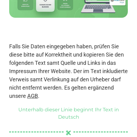
Anmelden
Falls Sie Daten eingegeben haben, prüfen Sie
diese bitte auf Korrektheit und kopieren Sie den
folgenden Text samt Quelle und Links in das
Impressum Ihrer Website. Der im Text inkludierte
Verweis samt Verlinkung auf den Urheber darf
nicht entfernt werden. Es gelten ergänzend
unsere
AGB
.
Unterhalb dieser Linie beginnt Ihr Text in
Deutsch