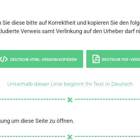
 Sie diese bitte auf Korrektheit und kopieren Sie den fol
ludierte Verweis samt Verlinkung auf den Urheber darf ni
DEUTSCHE HTML-VERSION KOPIEREN
DEUTSCHE PDF-VERS
Unterhalb dieser Linie beginnt Ihr Text in Deutsch
gung um diese Seite zu öffnen.