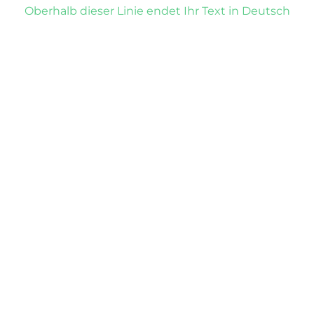
Oberhalb dieser Linie endet Ihr Text in Deutsch