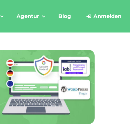
Agentur
Blog
Anmelden