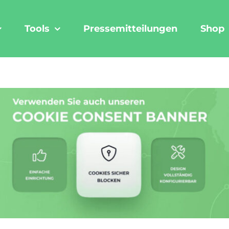
Tools
Pressemitteilungen
Shop