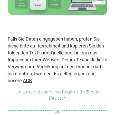
Anmelden
Falls Sie Daten eingegeben haben, prüfen Sie
diese bitte auf Korrektheit und kopieren Sie den
folgenden Text samt Quelle und Links in das
Impressum Ihrer Website. Der im Text inkludierte
Verweis samt Verlinkung auf den Urheber darf
nicht entfernt werden. Es gelten ergänzend
unsere
AGB
.
Unterhalb dieser Linie beginnt Ihr Text in
Deutsch