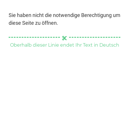
Sie haben nicht die notwendige Berechtigung um
diese Seite zu öffnen.
Oberhalb dieser Linie endet Ihr Text in Deutsch