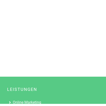
LEISTUNGEN
Online Marketing