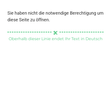
Sie haben nicht die notwendige Berechtigung um
diese Seite zu öffnen.
Oberhalb dieser Linie endet Ihr Text in Deutsch