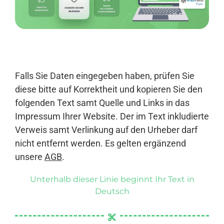
Anmelden
Falls Sie Daten eingegeben haben, prüfen Sie
diese bitte auf Korrektheit und kopieren Sie den
folgenden Text samt Quelle und Links in das
Impressum Ihrer Website. Der im Text inkludierte
Verweis samt Verlinkung auf den Urheber darf
nicht entfernt werden. Es gelten ergänzend
unsere
AGB
.
Unterhalb dieser Linie beginnt Ihr Text in
Deutsch