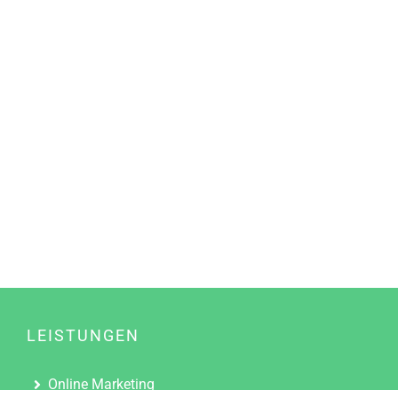
LEISTUNGEN
Online Marketing