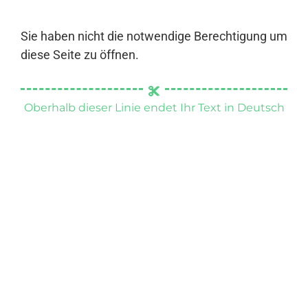
Sie haben nicht die notwendige Berechtigung um
diese Seite zu öffnen.
Oberhalb dieser Linie endet Ihr Text in Deutsch