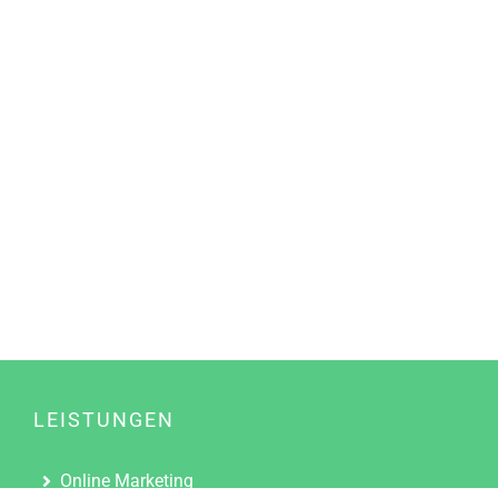
LEISTUNGEN
Online Marketing