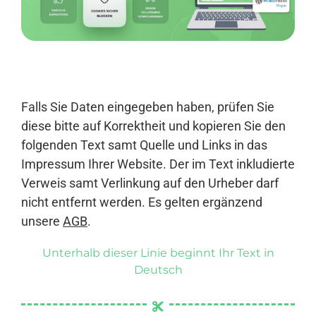
Anmelden
Falls Sie Daten eingegeben haben, prüfen Sie
diese bitte auf Korrektheit und kopieren Sie den
folgenden Text samt Quelle und Links in das
Impressum Ihrer Website. Der im Text inkludierte
Verweis samt Verlinkung auf den Urheber darf
nicht entfernt werden. Es gelten ergänzend
unsere
AGB
.
Unterhalb dieser Linie beginnt Ihr Text in
Deutsch