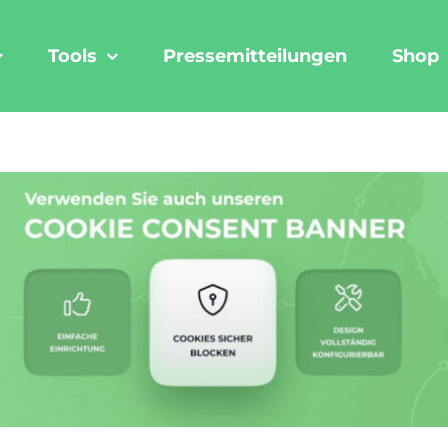
Tools
Pressemitteilungen
Shop