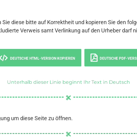
 Sie diese bitte auf Korrektheit und kopieren Sie den fol
ludierte Verweis samt Verlinkung auf den Urheber darf ni
DEUTSCHE HTML-VERSION KOPIEREN
DEUTSCHE PDF-VERS
Unterhalb dieser Linie beginnt Ihr Text in Deutsch
gung um diese Seite zu öffnen.