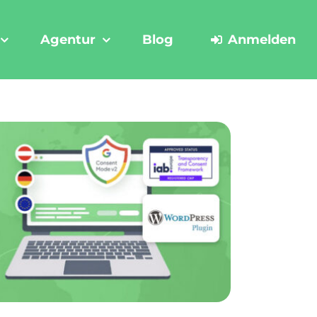
Agentur
Blog
Anmelden