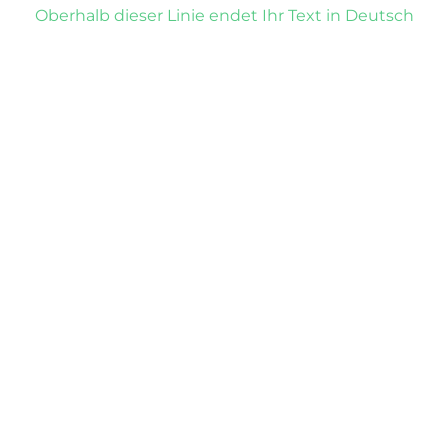
Oberhalb dieser Linie endet Ihr Text in Deutsch