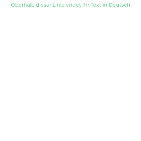
Oberhalb dieser Linie endet Ihr Text in Deutsch