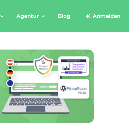
Agentur
Blog
Anmelden