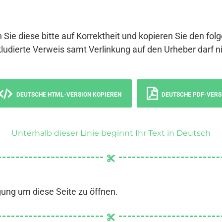
 Sie diese bitte auf Korrektheit und kopieren Sie den fol
ludierte Verweis samt Verlinkung auf den Urheber darf ni
DEUTSCHE HTML-VERSION KOPIEREN
DEUTSCHE PDF-VERS
Unterhalb dieser Linie beginnt Ihr Text in Deutsch
gung um diese Seite zu öffnen.