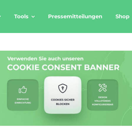
Tools
Pressemitteilungen
Shop