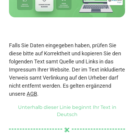
Anmelden
Falls Sie Daten eingegeben haben, prüfen Sie
diese bitte auf Korrektheit und kopieren Sie den
folgenden Text samt Quelle und Links in das
Impressum Ihrer Website. Der im Text inkludierte
Verweis samt Verlinkung auf den Urheber darf
nicht entfernt werden. Es gelten ergänzend
unsere
AGB
.
Unterhalb dieser Linie beginnt Ihr Text in
Deutsch