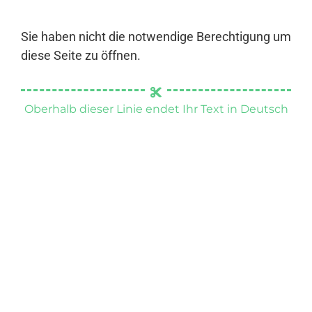
Sie haben nicht die notwendige Berechtigung um
diese Seite zu öffnen.
Oberhalb dieser Linie endet Ihr Text in Deutsch