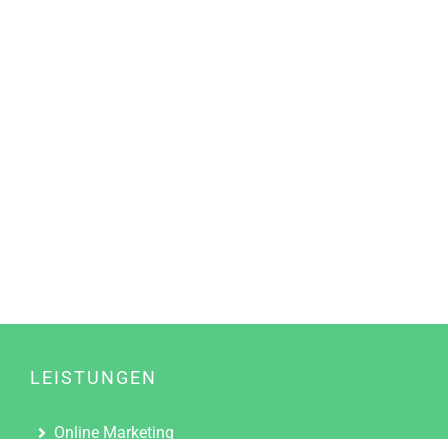
LEISTUNGEN
Online Marketing