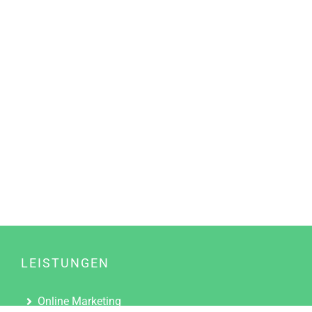
LEISTUNGEN
Online Marketing