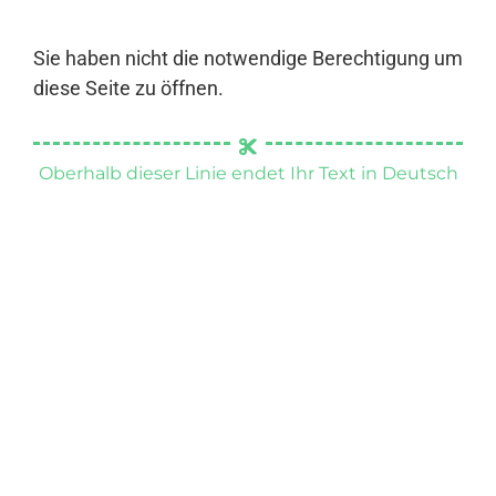
Sie haben nicht die notwendige Berechtigung um
diese Seite zu öffnen.
Oberhalb dieser Linie endet Ihr Text in Deutsch