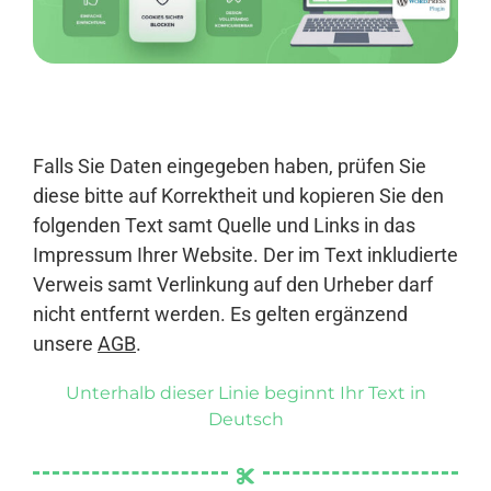
Anmelden
Falls Sie Daten eingegeben haben, prüfen Sie
diese bitte auf Korrektheit und kopieren Sie den
folgenden Text samt Quelle und Links in das
Impressum Ihrer Website. Der im Text inkludierte
Verweis samt Verlinkung auf den Urheber darf
nicht entfernt werden. Es gelten ergänzend
unsere
AGB
.
Unterhalb dieser Linie beginnt Ihr Text in
Deutsch