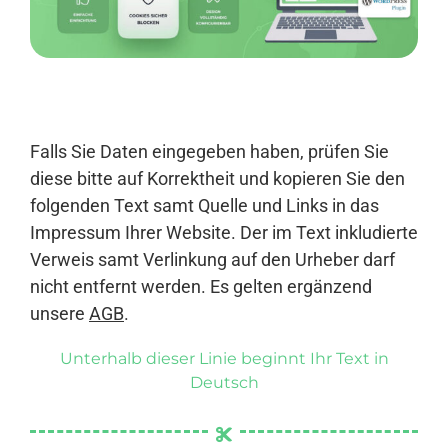
Anmelden
Falls Sie Daten eingegeben haben, prüfen Sie
diese bitte auf Korrektheit und kopieren Sie den
folgenden Text samt Quelle und Links in das
Impressum Ihrer Website. Der im Text inkludierte
Verweis samt Verlinkung auf den Urheber darf
nicht entfernt werden. Es gelten ergänzend
unsere
AGB
.
Unterhalb dieser Linie beginnt Ihr Text in
Deutsch