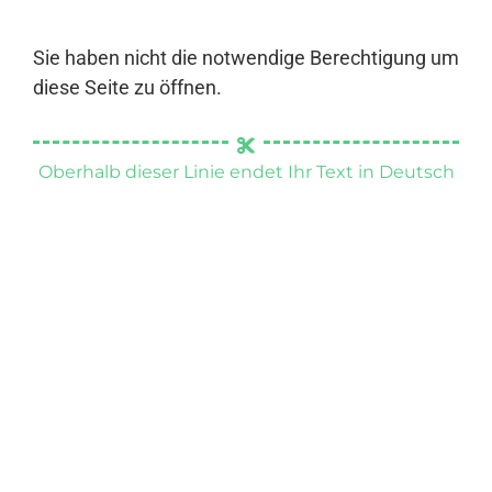
Sie haben nicht die notwendige Berechtigung um
diese Seite zu öffnen.
Oberhalb dieser Linie endet Ihr Text in Deutsch