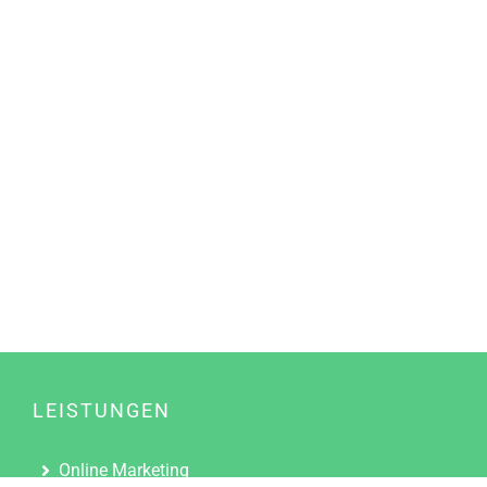
LEISTUNGEN
Online Marketing