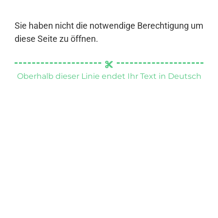
Sie haben nicht die notwendige Berechtigung um
diese Seite zu öffnen.
Oberhalb dieser Linie endet Ihr Text in Deutsch