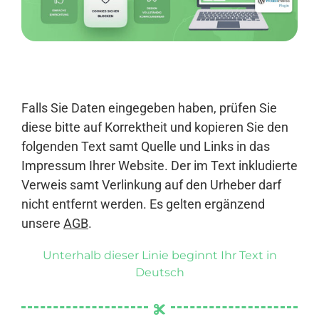
Anmelden
Falls Sie Daten eingegeben haben, prüfen Sie
diese bitte auf Korrektheit und kopieren Sie den
folgenden Text samt Quelle und Links in das
Impressum Ihrer Website. Der im Text inkludierte
Verweis samt Verlinkung auf den Urheber darf
nicht entfernt werden. Es gelten ergänzend
unsere
AGB
.
Unterhalb dieser Linie beginnt Ihr Text in
Deutsch