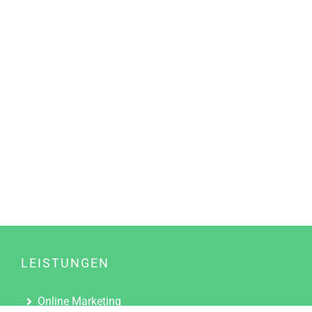
LEISTUNGEN
Online Marketing