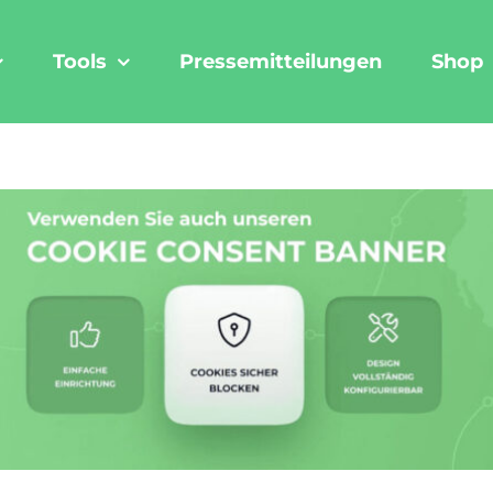
Tools
Pressemitteilungen
Shop