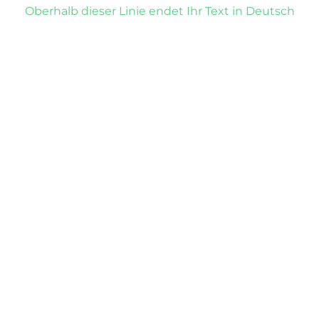
Oberhalb dieser Linie endet Ihr Text in Deutsch