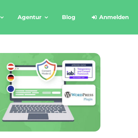
Agentur
Blog
Anmelden