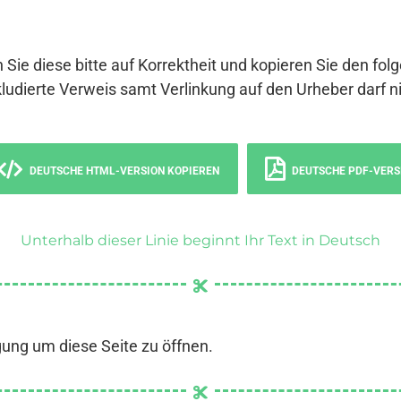
 Sie diese bitte auf Korrektheit und kopieren Sie den fol
ludierte Verweis samt Verlinkung auf den Urheber darf ni
DEUTSCHE HTML-VERSION KOPIEREN
DEUTSCHE PDF-VERS
Unterhalb dieser Linie beginnt Ihr Text in Deutsch
gung um diese Seite zu öffnen.