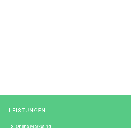
LEISTUNGEN
Online Marketing