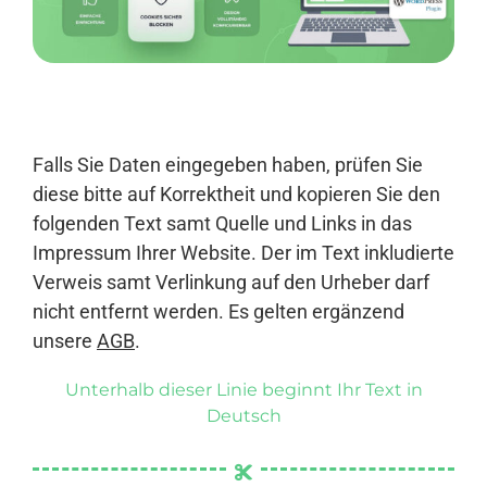
Anmelden
Falls Sie Daten eingegeben haben, prüfen Sie
diese bitte auf Korrektheit und kopieren Sie den
folgenden Text samt Quelle und Links in das
Impressum Ihrer Website. Der im Text inkludierte
Verweis samt Verlinkung auf den Urheber darf
nicht entfernt werden. Es gelten ergänzend
unsere
AGB
.
Unterhalb dieser Linie beginnt Ihr Text in
Deutsch