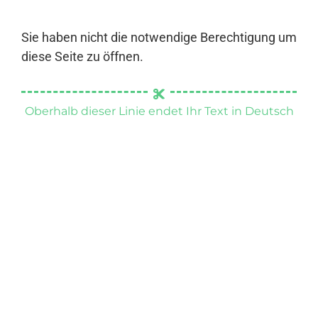
Sie haben nicht die notwendige Berechtigung um
diese Seite zu öffnen.
Oberhalb dieser Linie endet Ihr Text in Deutsch