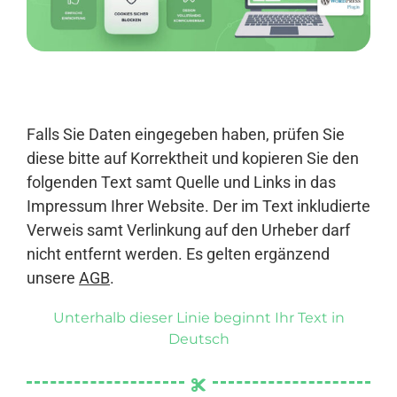
Anmelden
Falls Sie Daten eingegeben haben, prüfen Sie
diese bitte auf Korrektheit und kopieren Sie den
folgenden Text samt Quelle und Links in das
Impressum Ihrer Website. Der im Text inkludierte
Verweis samt Verlinkung auf den Urheber darf
nicht entfernt werden. Es gelten ergänzend
unsere
AGB
.
Unterhalb dieser Linie beginnt Ihr Text in
Deutsch