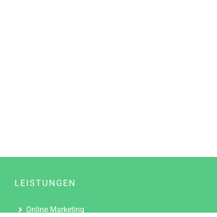
LEISTUNGEN
Online Marketing