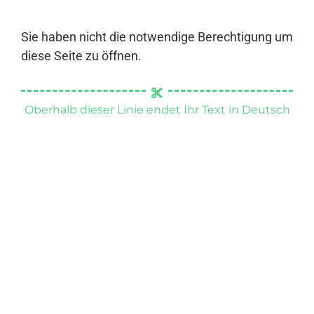
Sie haben nicht die notwendige Berechtigung um
diese Seite zu öffnen.
Oberhalb dieser Linie endet Ihr Text in Deutsch