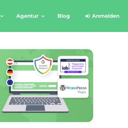
Agentur
Blog
Anmelden