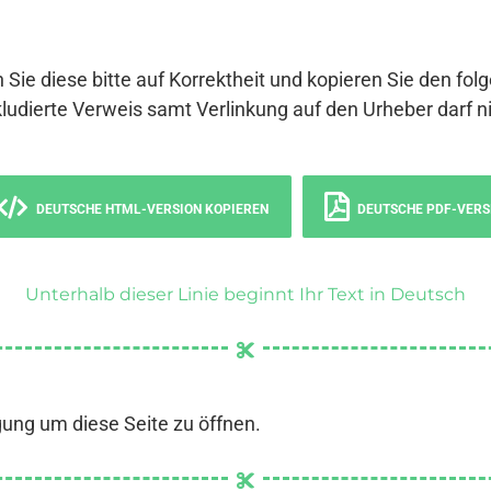
 Sie diese bitte auf Korrektheit und kopieren Sie den fol
ludierte Verweis samt Verlinkung auf den Urheber darf ni
DEUTSCHE HTML-VERSION KOPIEREN
DEUTSCHE PDF-VERS
Unterhalb dieser Linie beginnt Ihr Text in Deutsch
gung um diese Seite zu öffnen.