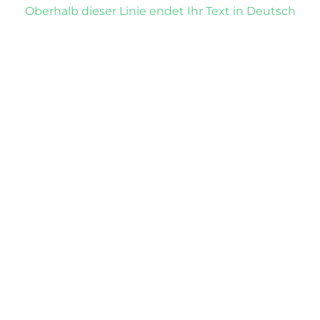
Oberhalb dieser Linie endet Ihr Text in Deutsch