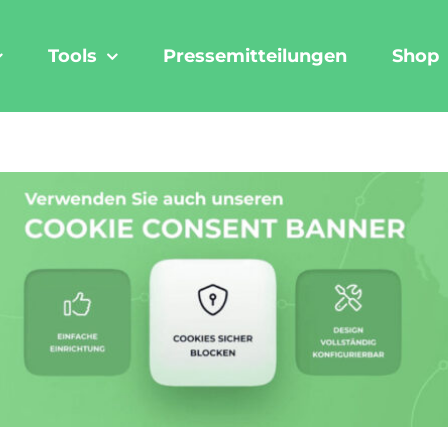
Tools
Pressemitteilungen
Shop