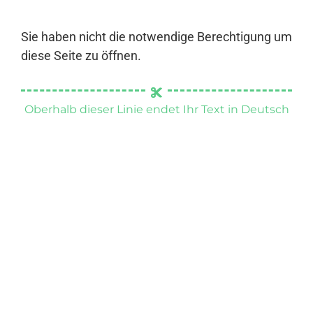
Sie haben nicht die notwendige Berechtigung um
diese Seite zu öffnen.
Oberhalb dieser Linie endet Ihr Text in Deutsch