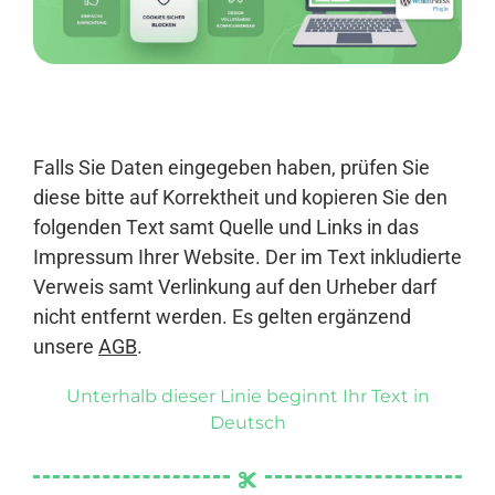
Anmelden
Falls Sie Daten eingegeben haben, prüfen Sie
diese bitte auf Korrektheit und kopieren Sie den
folgenden Text samt Quelle und Links in das
Impressum Ihrer Website. Der im Text inkludierte
Verweis samt Verlinkung auf den Urheber darf
nicht entfernt werden. Es gelten ergänzend
unsere
AGB
.
Unterhalb dieser Linie beginnt Ihr Text in
Deutsch