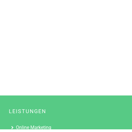
LEISTUNGEN
Online Marketing