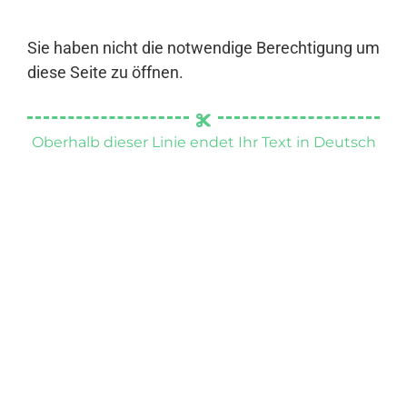
Sie haben nicht die notwendige Berechtigung um
diese Seite zu öffnen.
Oberhalb dieser Linie endet Ihr Text in Deutsch