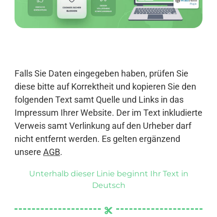
Anmelden
Falls Sie Daten eingegeben haben, prüfen Sie
diese bitte auf Korrektheit und kopieren Sie den
folgenden Text samt Quelle und Links in das
Impressum Ihrer Website. Der im Text inkludierte
Verweis samt Verlinkung auf den Urheber darf
nicht entfernt werden. Es gelten ergänzend
unsere
AGB
.
Unterhalb dieser Linie beginnt Ihr Text in
Deutsch