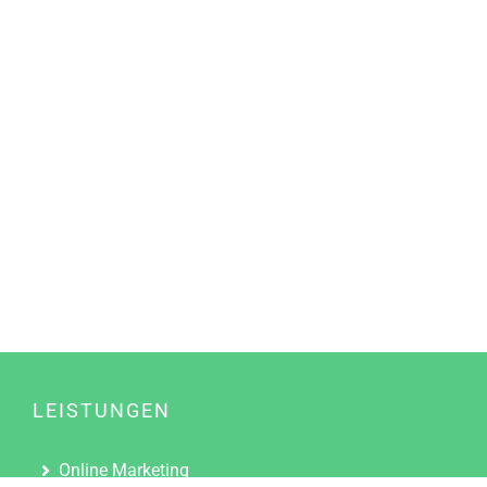
LEISTUNGEN
Online Marketing