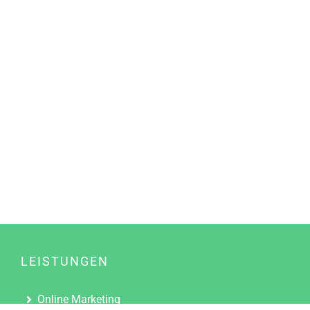
LEISTUNGEN
Online Marketing