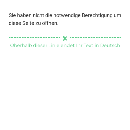
Sie haben nicht die notwendige Berechtigung um
diese Seite zu öffnen.
Oberhalb dieser Linie endet Ihr Text in Deutsch