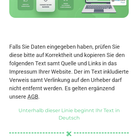
Anmelden
Falls Sie Daten eingegeben haben, prüfen Sie
diese bitte auf Korrektheit und kopieren Sie den
folgenden Text samt Quelle und Links in das
Impressum Ihrer Website. Der im Text inkludierte
Verweis samt Verlinkung auf den Urheber darf
nicht entfernt werden. Es gelten ergänzend
unsere
AGB
.
Unterhalb dieser Linie beginnt Ihr Text in
Deutsch