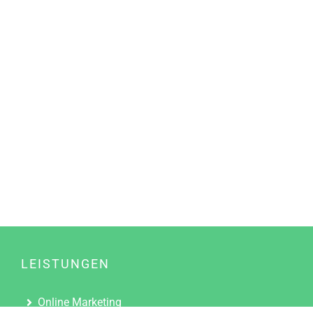
LEISTUNGEN
Online Marketing