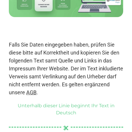
Anmelden
Falls Sie Daten eingegeben haben, prüfen Sie
diese bitte auf Korrektheit und kopieren Sie den
folgenden Text samt Quelle und Links in das
Impressum Ihrer Website. Der im Text inkludierte
Verweis samt Verlinkung auf den Urheber darf
nicht entfernt werden. Es gelten ergänzend
unsere
AGB
.
Unterhalb dieser Linie beginnt Ihr Text in
Deutsch