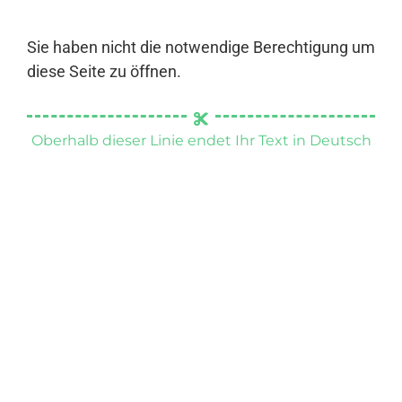
Sie haben nicht die notwendige Berechtigung um
diese Seite zu öffnen.
Oberhalb dieser Linie endet Ihr Text in Deutsch