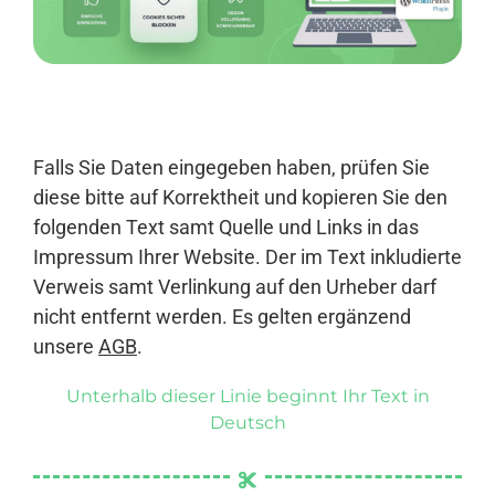
Anmelden
Falls Sie Daten eingegeben haben, prüfen Sie
diese bitte auf Korrektheit und kopieren Sie den
folgenden Text samt Quelle und Links in das
Impressum Ihrer Website. Der im Text inkludierte
Verweis samt Verlinkung auf den Urheber darf
nicht entfernt werden. Es gelten ergänzend
unsere
AGB
.
Unterhalb dieser Linie beginnt Ihr Text in
Deutsch