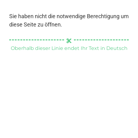
Sie haben nicht die notwendige Berechtigung um
diese Seite zu öffnen.
Oberhalb dieser Linie endet Ihr Text in Deutsch