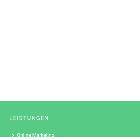
LEISTUNGEN
Online Marketing