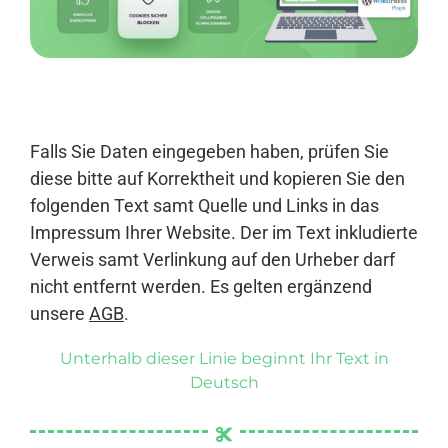
Anmelden
Falls Sie Daten eingegeben haben, prüfen Sie
diese bitte auf Korrektheit und kopieren Sie den
folgenden Text samt Quelle und Links in das
Impressum Ihrer Website. Der im Text inkludierte
Verweis samt Verlinkung auf den Urheber darf
nicht entfernt werden. Es gelten ergänzend
unsere
AGB
.
Unterhalb dieser Linie beginnt Ihr Text in
Deutsch