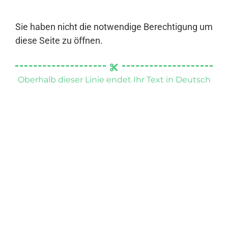
Sie haben nicht die notwendige Berechtigung um
diese Seite zu öffnen.
Oberhalb dieser Linie endet Ihr Text in Deutsch