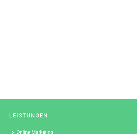
LEISTUNGEN
Online Marketing