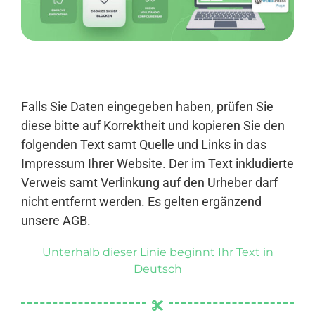
Anmelden
Falls Sie Daten eingegeben haben, prüfen Sie
diese bitte auf Korrektheit und kopieren Sie den
folgenden Text samt Quelle und Links in das
Impressum Ihrer Website. Der im Text inkludierte
Verweis samt Verlinkung auf den Urheber darf
nicht entfernt werden. Es gelten ergänzend
unsere
AGB
.
Unterhalb dieser Linie beginnt Ihr Text in
Deutsch