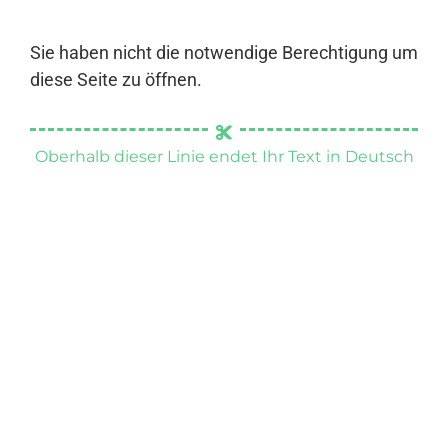
Sie haben nicht die notwendige Berechtigung um
diese Seite zu öffnen.
Oberhalb dieser Linie endet Ihr Text in Deutsch