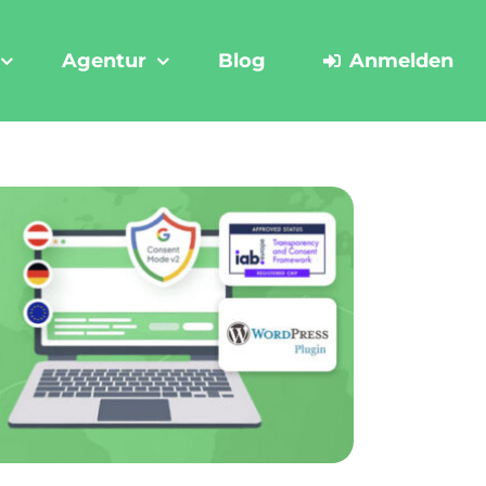
Agentur
Blog
Anmelden