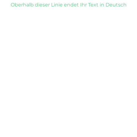
Oberhalb dieser Linie endet Ihr Text in Deutsch