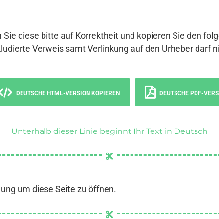
 Sie diese bitte auf Korrektheit und kopieren Sie den fol
ludierte Verweis samt Verlinkung auf den Urheber darf ni
DEUTSCHE HTML-VERSION KOPIEREN
DEUTSCHE PDF-VERS
Unterhalb dieser Linie beginnt Ihr Text in Deutsch
gung um diese Seite zu öffnen.