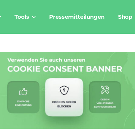
Tools
Pressemitteilungen
Shop