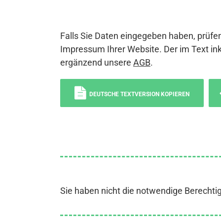
Falls Sie Daten eingegeben haben, prüfen
Impressum Ihrer Website. Der im Text ink
ergänzend unsere
AGB
.
DEUTSCHE TEXTVERSION KOPIEREN
Sie haben nicht die notwendige Berechti