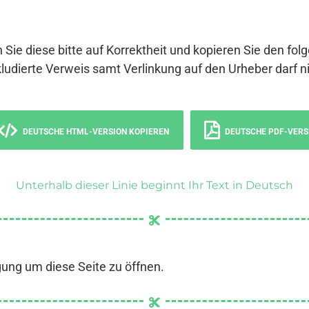
 Sie diese bitte auf Korrektheit und kopieren Sie den fol
ludierte Verweis samt Verlinkung auf den Urheber darf ni
DEUTSCHE HTML-VERSION KOPIEREN
DEUTSCHE PDF-VERS
Unterhalb dieser Linie beginnt Ihr Text in Deutsch
gung um diese Seite zu öffnen.