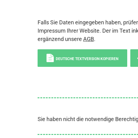
Falls Sie Daten eingegeben haben, prüfen
Impressum Ihrer Website. Der im Text ink
ergänzend unsere
AGB
.
DEUTSCHE TEXTVERSION KOPIEREN
Sie haben nicht die notwendige Berechti