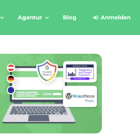
Agentur
Blog
Anmelden