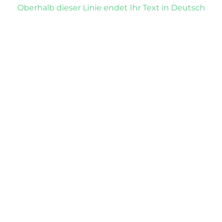
Oberhalb dieser Linie endet Ihr Text in Deutsch