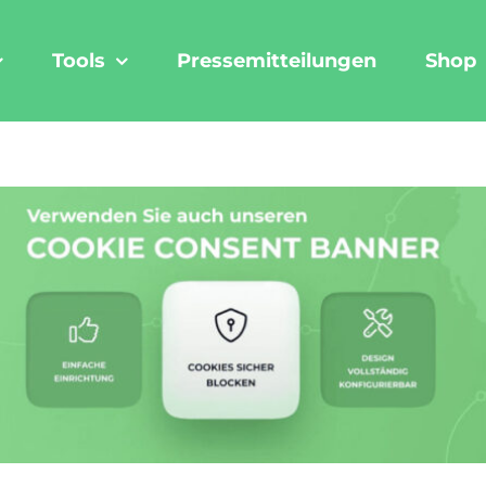
Tools
Pressemitteilungen
Shop