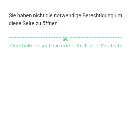
Sie haben nicht die notwendige Berechtigung um
diese Seite zu öffnen.
Oberhalb dieser Linie endet Ihr Text in Deutsch