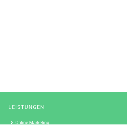
LEISTUNGEN
Online Marketing