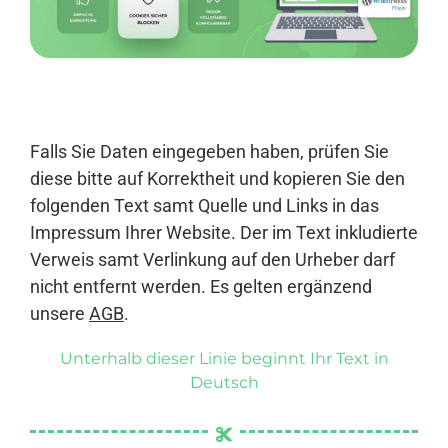
Anmelden
Falls Sie Daten eingegeben haben, prüfen Sie
diese bitte auf Korrektheit und kopieren Sie den
folgenden Text samt Quelle und Links in das
Impressum Ihrer Website. Der im Text inkludierte
Verweis samt Verlinkung auf den Urheber darf
nicht entfernt werden. Es gelten ergänzend
unsere
AGB
.
Unterhalb dieser Linie beginnt Ihr Text in
Deutsch