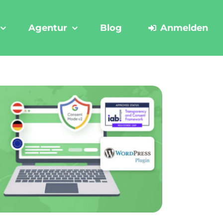
Agentur
Blog
Anmelden