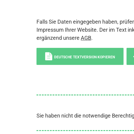
Falls Sie Daten eingegeben haben, prüfen
Impressum Ihrer Website. Der im Text ink
ergänzend unsere
AGB
.
DEUTSCHE TEXTVERSION KOPIEREN
Sie haben nicht die notwendige Berechti