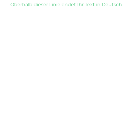
Oberhalb dieser Linie endet Ihr Text in Deutsch