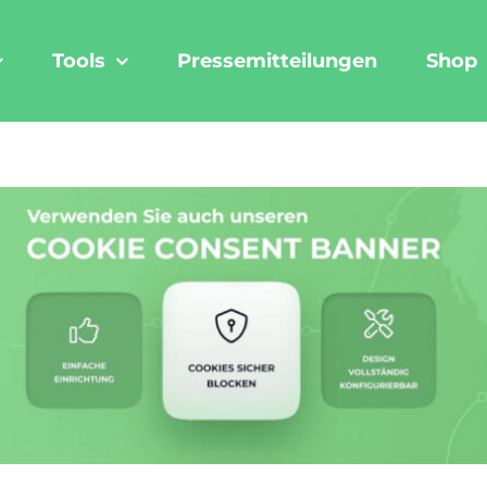
Tools
Pressemitteilungen
Shop