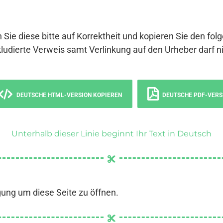
 Sie diese bitte auf Korrektheit und kopieren Sie den fol
ludierte Verweis samt Verlinkung auf den Urheber darf ni
DEUTSCHE HTML-VERSION KOPIEREN
DEUTSCHE PDF-VERS
Unterhalb dieser Linie beginnt Ihr Text in Deutsch
gung um diese Seite zu öffnen.