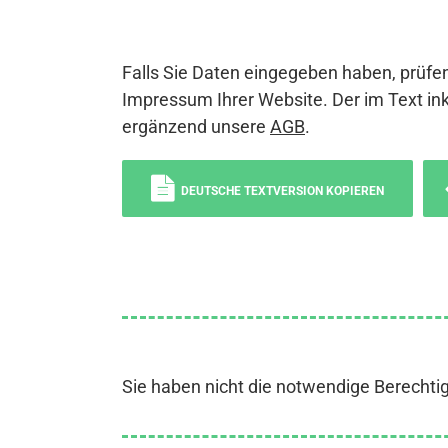
Falls Sie Daten eingegeben haben, prüfen
Impressum Ihrer Website. Der im Text ink
ergänzend unsere
AGB
.
DEUTSCHE TEXTVERSION KOPIEREN
Sie haben nicht die notwendige Berechti