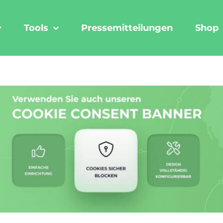
Tools
Pressemitteilungen
Shop