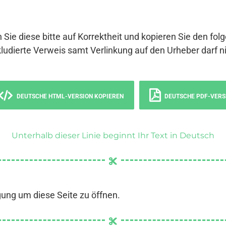
 Sie diese bitte auf Korrektheit und kopieren Sie den fol
ludierte Verweis samt Verlinkung auf den Urheber darf ni
DEUTSCHE HTML-VERSION KOPIEREN
DEUTSCHE PDF-VERS
Unterhalb dieser Linie beginnt Ihr Text in Deutsch
gung um diese Seite zu öffnen.