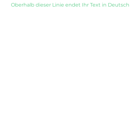
Oberhalb dieser Linie endet Ihr Text in Deutsch