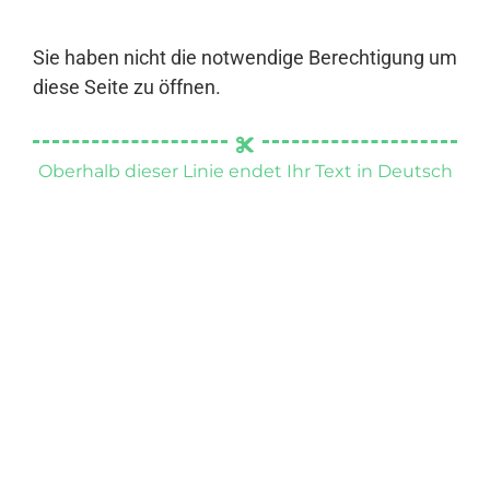
Sie haben nicht die notwendige Berechtigung um
diese Seite zu öffnen.
Oberhalb dieser Linie endet Ihr Text in Deutsch