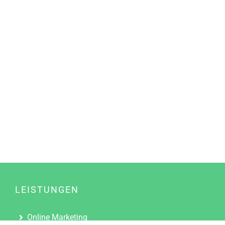
LEISTUNGEN
Online Marketing