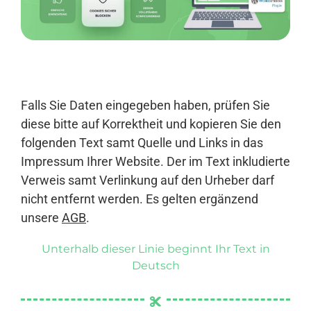
Anmelden
Falls Sie Daten eingegeben haben, prüfen Sie
diese bitte auf Korrektheit und kopieren Sie den
folgenden Text samt Quelle und Links in das
Impressum Ihrer Website. Der im Text inkludierte
Verweis samt Verlinkung auf den Urheber darf
nicht entfernt werden. Es gelten ergänzend
unsere
AGB
.
Unterhalb dieser Linie beginnt Ihr Text in
Deutsch