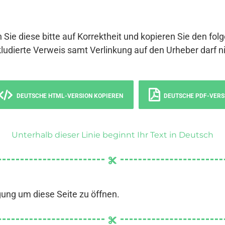
 Sie diese bitte auf Korrektheit und kopieren Sie den fol
ludierte Verweis samt Verlinkung auf den Urheber darf ni
DEUTSCHE HTML-VERSION KOPIEREN
DEUTSCHE PDF-VERS
Unterhalb dieser Linie beginnt Ihr Text in Deutsch
gung um diese Seite zu öffnen.