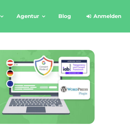
Agentur
Blog
Anmelden