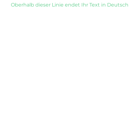
Oberhalb dieser Linie endet Ihr Text in Deutsch