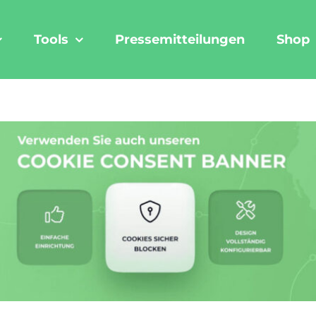
Tools
Pressemitteilungen
Shop