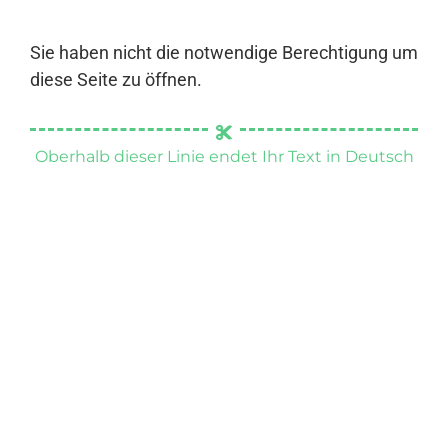
Sie haben nicht die notwendige Berechtigung um
diese Seite zu öffnen.
Oberhalb dieser Linie endet Ihr Text in Deutsch