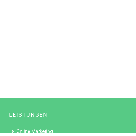
LEISTUNGEN
Online Marketing