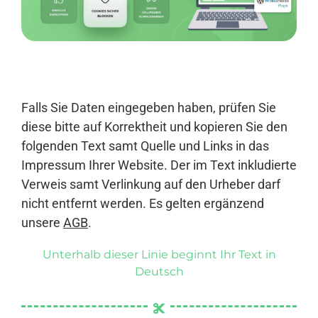
Anmelden
Falls Sie Daten eingegeben haben, prüfen Sie
diese bitte auf Korrektheit und kopieren Sie den
folgenden Text samt Quelle und Links in das
Impressum Ihrer Website. Der im Text inkludierte
Verweis samt Verlinkung auf den Urheber darf
nicht entfernt werden. Es gelten ergänzend
unsere
AGB
.
Unterhalb dieser Linie beginnt Ihr Text in
Deutsch