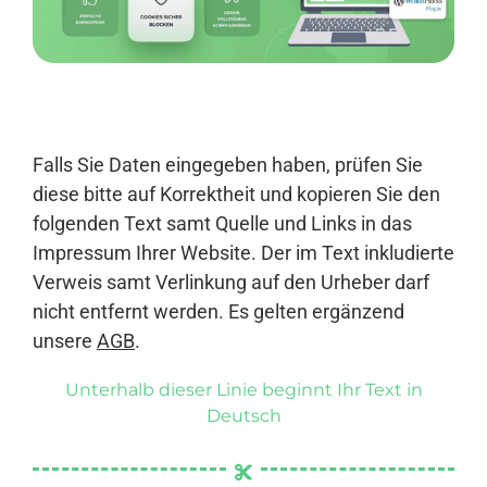
Anmelden
Falls Sie Daten eingegeben haben, prüfen Sie
diese bitte auf Korrektheit und kopieren Sie den
folgenden Text samt Quelle und Links in das
Impressum Ihrer Website. Der im Text inkludierte
Verweis samt Verlinkung auf den Urheber darf
nicht entfernt werden. Es gelten ergänzend
unsere
AGB
.
Unterhalb dieser Linie beginnt Ihr Text in
Deutsch