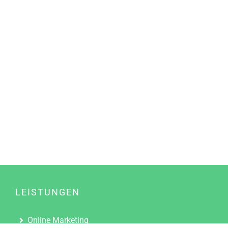
LEISTUNGEN
Online Marketing