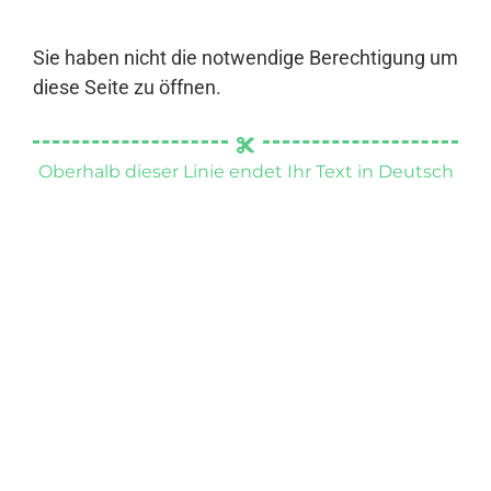
Sie haben nicht die notwendige Berechtigung um
diese Seite zu öffnen.
Oberhalb dieser Linie endet Ihr Text in Deutsch