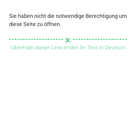
Sie haben nicht die notwendige Berechtigung um
diese Seite zu öffnen.
Oberhalb dieser Linie endet Ihr Text in Deutsch