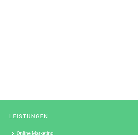
LEISTUNGEN
Online Marketing