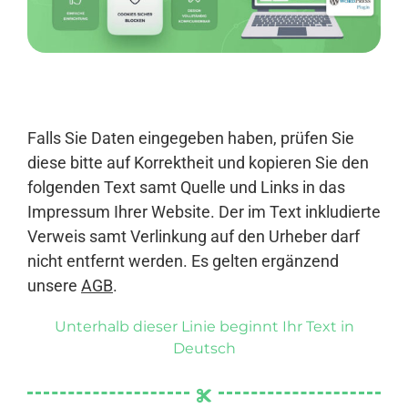
Anmelden
Falls Sie Daten eingegeben haben, prüfen Sie
diese bitte auf Korrektheit und kopieren Sie den
folgenden Text samt Quelle und Links in das
Impressum Ihrer Website. Der im Text inkludierte
Verweis samt Verlinkung auf den Urheber darf
nicht entfernt werden. Es gelten ergänzend
unsere
AGB
.
Unterhalb dieser Linie beginnt Ihr Text in
Deutsch