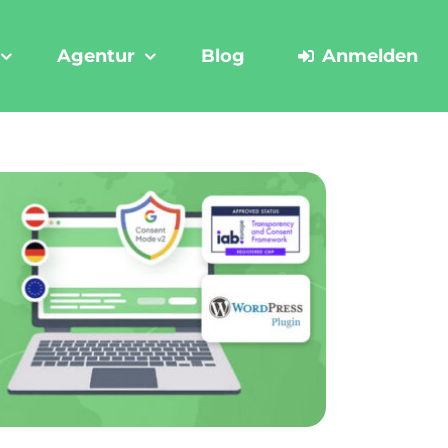
Agentur
Blog
Anmelden