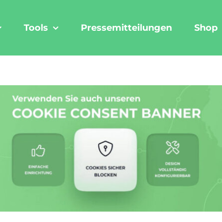
Tools
Pressemitteilungen
Shop