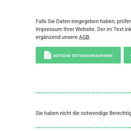
Falls Sie Daten eingegeben haben, prüfen
Impressum Ihrer Website. Der im Text ink
ergänzend unsere
AGB
.
DEUTSCHE TEXTVERSION KOPIEREN
Sie haben nicht die notwendige Berechti