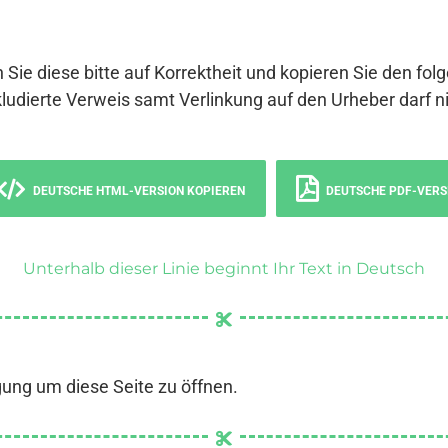
 Sie diese bitte auf Korrektheit und kopieren Sie den fol
ludierte Verweis samt Verlinkung auf den Urheber darf ni
DEUTSCHE HTML-VERSION KOPIEREN
DEUTSCHE PDF-VERS
Unterhalb dieser Linie beginnt Ihr Text in Deutsch
gung um diese Seite zu öffnen.