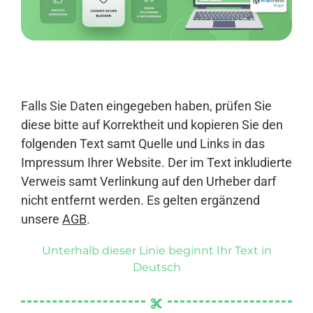
Anmelden
Falls Sie Daten eingegeben haben, prüfen Sie
diese bitte auf Korrektheit und kopieren Sie den
folgenden Text samt Quelle und Links in das
Impressum Ihrer Website. Der im Text inkludierte
Verweis samt Verlinkung auf den Urheber darf
nicht entfernt werden. Es gelten ergänzend
unsere
AGB
.
Unterhalb dieser Linie beginnt Ihr Text in
Deutsch