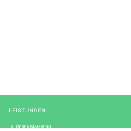
LEISTUNGEN
Online Marketing