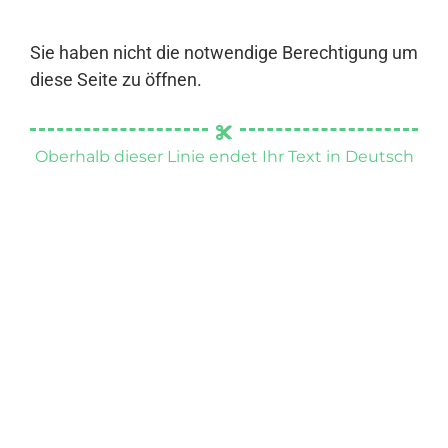
Sie haben nicht die notwendige Berechtigung um
diese Seite zu öffnen.
Oberhalb dieser Linie endet Ihr Text in Deutsch