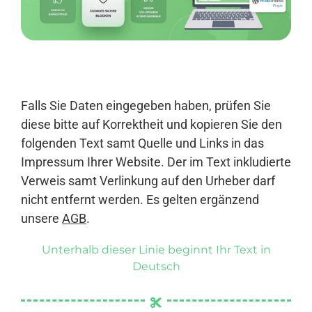
Anmelden
Falls Sie Daten eingegeben haben, prüfen Sie
diese bitte auf Korrektheit und kopieren Sie den
folgenden Text samt Quelle und Links in das
Impressum Ihrer Website. Der im Text inkludierte
Verweis samt Verlinkung auf den Urheber darf
nicht entfernt werden. Es gelten ergänzend
unsere
AGB
.
Unterhalb dieser Linie beginnt Ihr Text in
Deutsch