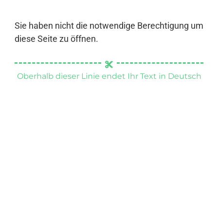
Sie haben nicht die notwendige Berechtigung um
diese Seite zu öffnen.
Oberhalb dieser Linie endet Ihr Text in Deutsch