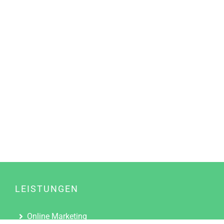
LEISTUNGEN
Online Marketing