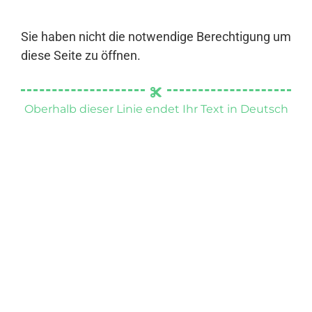
Sie haben nicht die notwendige Berechtigung um
diese Seite zu öffnen.
Oberhalb dieser Linie endet Ihr Text in Deutsch