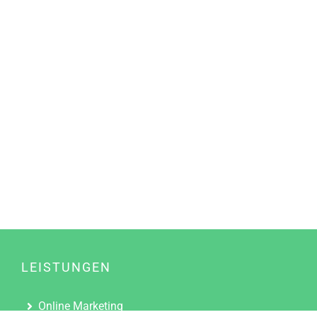
LEISTUNGEN
Online Marketing