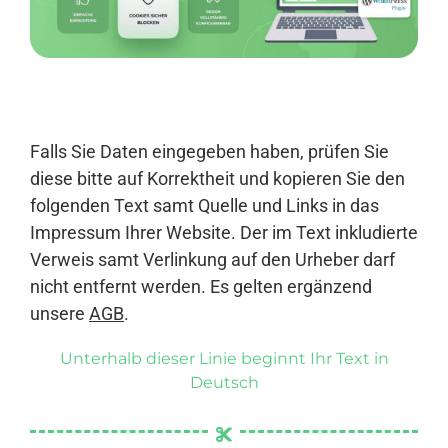
Anmelden
Falls Sie Daten eingegeben haben, prüfen Sie
diese bitte auf Korrektheit und kopieren Sie den
folgenden Text samt Quelle und Links in das
Impressum Ihrer Website. Der im Text inkludierte
Verweis samt Verlinkung auf den Urheber darf
nicht entfernt werden. Es gelten ergänzend
unsere
AGB
.
Unterhalb dieser Linie beginnt Ihr Text in
Deutsch