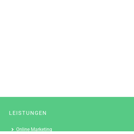
LEISTUNGEN
Online Marketing