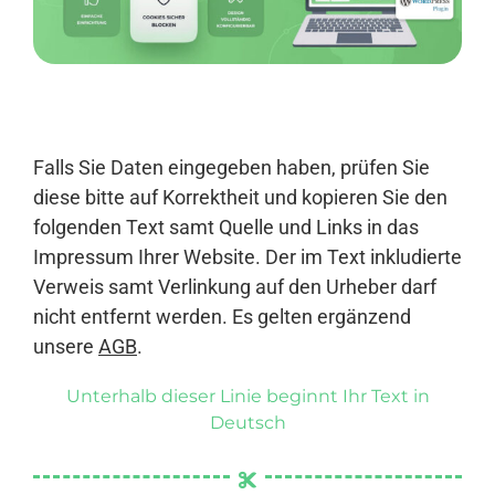
Anmelden
Falls Sie Daten eingegeben haben, prüfen Sie
diese bitte auf Korrektheit und kopieren Sie den
folgenden Text samt Quelle und Links in das
Impressum Ihrer Website. Der im Text inkludierte
Verweis samt Verlinkung auf den Urheber darf
nicht entfernt werden. Es gelten ergänzend
unsere
AGB
.
Unterhalb dieser Linie beginnt Ihr Text in
Deutsch