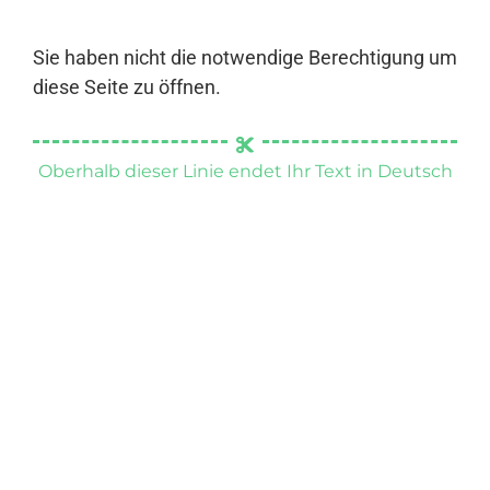
Sie haben nicht die notwendige Berechtigung um
diese Seite zu öffnen.
Oberhalb dieser Linie endet Ihr Text in Deutsch