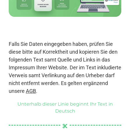
Anmelden
Falls Sie Daten eingegeben haben, prüfen Sie
diese bitte auf Korrektheit und kopieren Sie den
folgenden Text samt Quelle und Links in das
Impressum Ihrer Website. Der im Text inkludierte
Verweis samt Verlinkung auf den Urheber darf
nicht entfernt werden. Es gelten ergänzend
unsere
AGB
.
Unterhalb dieser Linie beginnt Ihr Text in
Deutsch