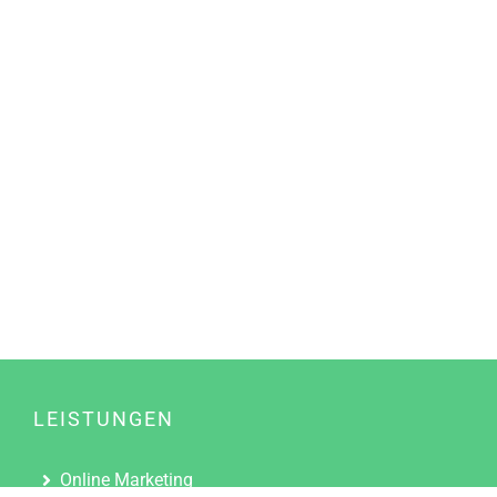
LEISTUNGEN
Online Marketing