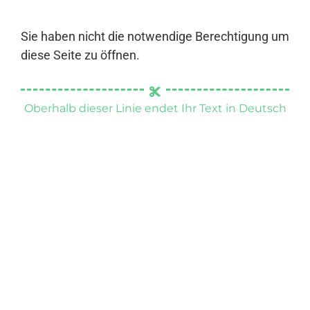
Sie haben nicht die notwendige Berechtigung um
diese Seite zu öffnen.
Oberhalb dieser Linie endet Ihr Text in Deutsch