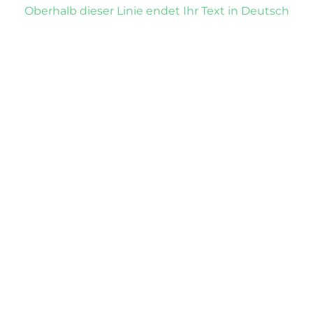
Oberhalb dieser Linie endet Ihr Text in Deutsch