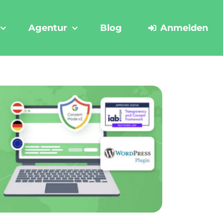
Agentur
Blog
Anmelden