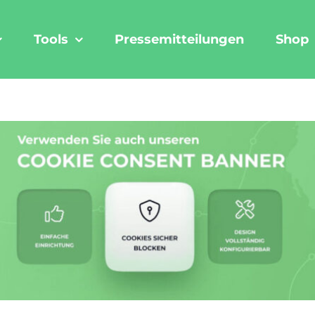
Tools
Pressemitteilungen
Shop