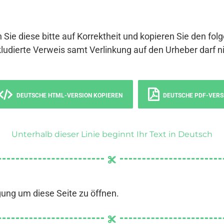
 Sie diese bitte auf Korrektheit und kopieren Sie den fol
ludierte Verweis samt Verlinkung auf den Urheber darf ni
DEUTSCHE HTML-VERSION KOPIEREN
DEUTSCHE PDF-VERS
Unterhalb dieser Linie beginnt Ihr Text in Deutsch
gung um diese Seite zu öffnen.