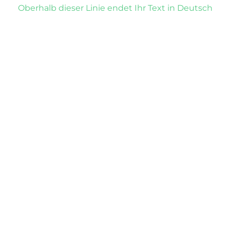
Oberhalb dieser Linie endet Ihr Text in Deutsch