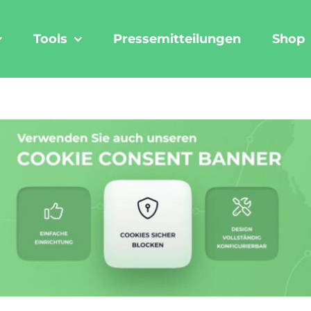
Tools
Pressemitteilungen
Shop