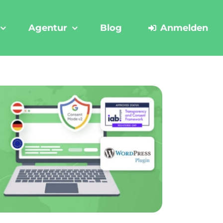
Agentur
Blog
Anmelden