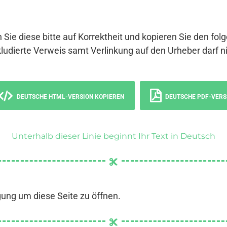
 Sie diese bitte auf Korrektheit und kopieren Sie den fol
ludierte Verweis samt Verlinkung auf den Urheber darf ni
DEUTSCHE HTML-VERSION KOPIEREN
DEUTSCHE PDF-VERS
Unterhalb dieser Linie beginnt Ihr Text in Deutsch
gung um diese Seite zu öffnen.