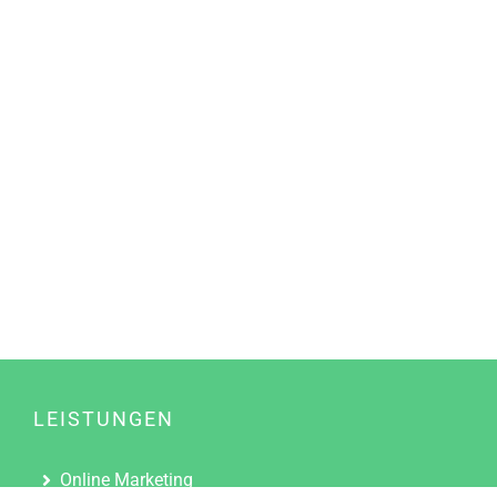
LEISTUNGEN
Online Marketing