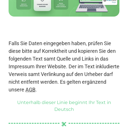
Anmelden
Falls Sie Daten eingegeben haben, prüfen Sie
diese bitte auf Korrektheit und kopieren Sie den
folgenden Text samt Quelle und Links in das
Impressum Ihrer Website. Der im Text inkludierte
Verweis samt Verlinkung auf den Urheber darf
nicht entfernt werden. Es gelten ergänzend
unsere
AGB
.
Unterhalb dieser Linie beginnt Ihr Text in
Deutsch