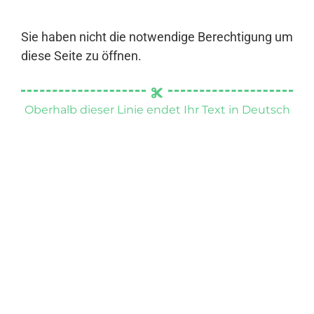
Sie haben nicht die notwendige Berechtigung um
diese Seite zu öffnen.
Oberhalb dieser Linie endet Ihr Text in Deutsch