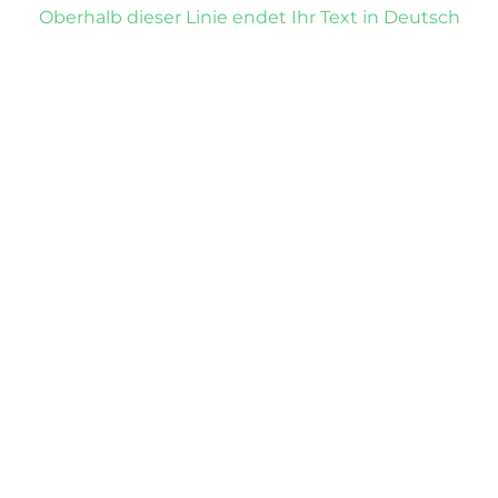
Oberhalb dieser Linie endet Ihr Text in Deutsch