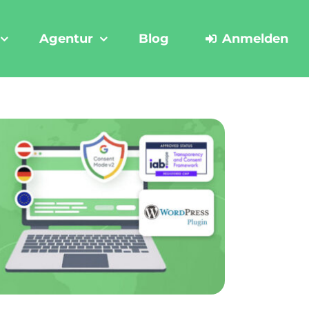
Agentur
Blog
Anmelden