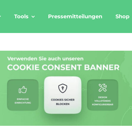
Tools
Pressemitteilungen
Shop