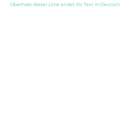
Oberhalb dieser Linie endet Ihr Text in Deutsch