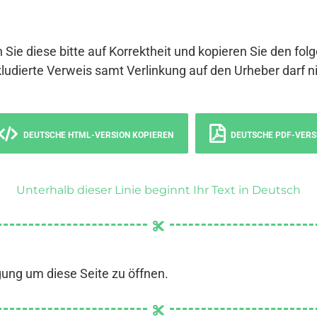
 Sie diese bitte auf Korrektheit und kopieren Sie den fol
ludierte Verweis samt Verlinkung auf den Urheber darf ni
DEUTSCHE HTML-VERSION KOPIEREN
DEUTSCHE PDF-VERS
Unterhalb dieser Linie beginnt Ihr Text in Deutsch
gung um diese Seite zu öffnen.