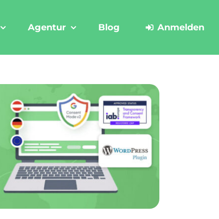
Agentur
Blog
Anmelden