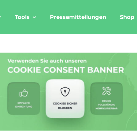
Tools
Pressemitteilungen
Shop